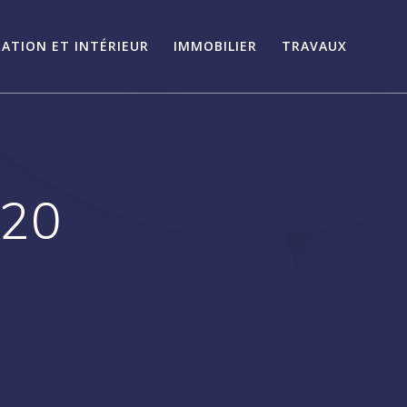
ATION ET INTÉRIEUR
IMMOBILIER
TRAVAUX
020