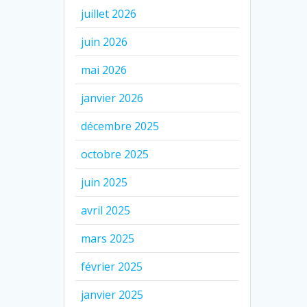
juillet 2026
juin 2026
mai 2026
janvier 2026
décembre 2025
octobre 2025
juin 2025
avril 2025
mars 2025
février 2025
janvier 2025