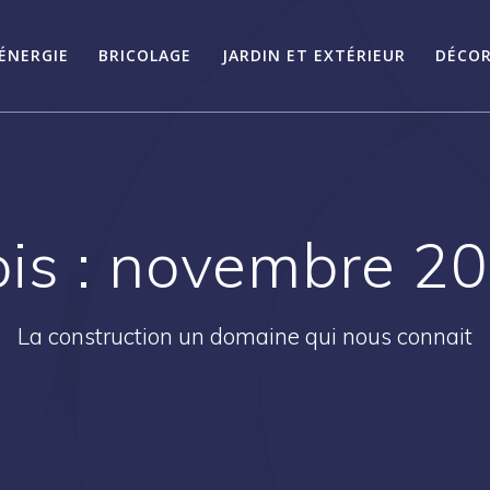
ÉNERGIE
BRICOLAGE
JARDIN ET EXTÉRIEUR
DÉCOR
is :
novembre 2
La construction un domaine qui nous connait