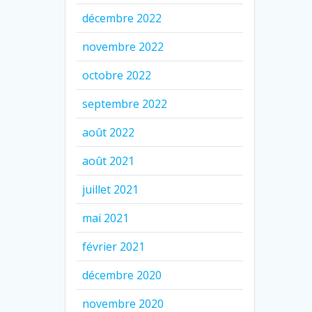
décembre 2022
novembre 2022
octobre 2022
septembre 2022
août 2022
août 2021
juillet 2021
mai 2021
février 2021
décembre 2020
novembre 2020