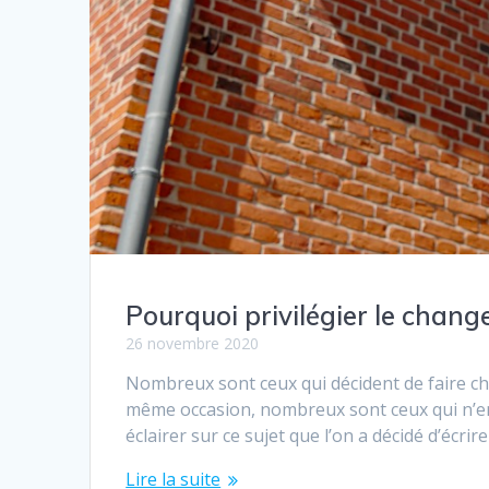
Pourquoi privilégier le chang
26 novembre 2020
Nombreux sont ceux qui décident de faire ch
même occasion, nombreux sont ceux qui n’en
éclairer sur ce sujet que l’on a décidé d’écri
Lire la suite