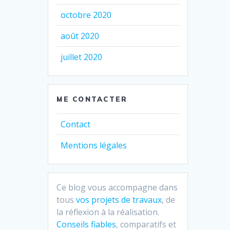
octobre 2020
août 2020
juillet 2020
ME CONTACTER
Contact
Mentions légales
Ce blog vous accompagne dans
tous
vos projets de travaux
, de
la réflexion à la réalisation.
Conseils fiables
, comparatifs et