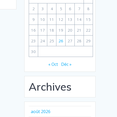
2
3
4
5
6
7
8
9
10
11
12
13
14
15
16
17
18
19
20
21
22
23
24
25
26
27
28
29
30
« Oct
Déc »
Archives
août 2026