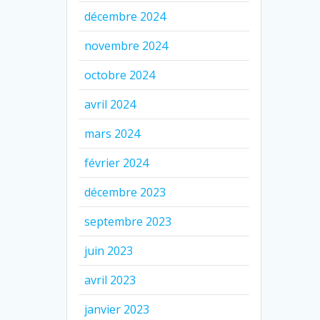
décembre 2024
novembre 2024
octobre 2024
avril 2024
mars 2024
février 2024
décembre 2023
septembre 2023
juin 2023
avril 2023
janvier 2023