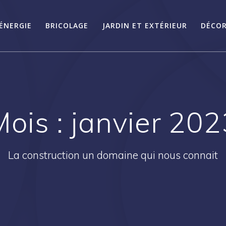
ÉNERGIE
BRICOLAGE
JARDIN ET EXTÉRIEUR
DÉCOR
Mois :
janvier 202
La construction un domaine qui nous connait