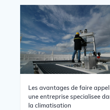
Les avantages de faire appel
une entreprise specialisee d
la climatisation