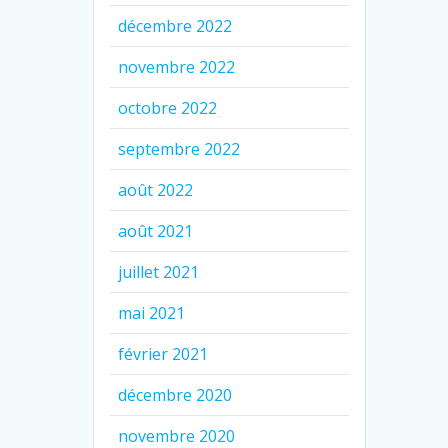
décembre 2022
novembre 2022
octobre 2022
septembre 2022
août 2022
août 2021
juillet 2021
mai 2021
février 2021
décembre 2020
novembre 2020