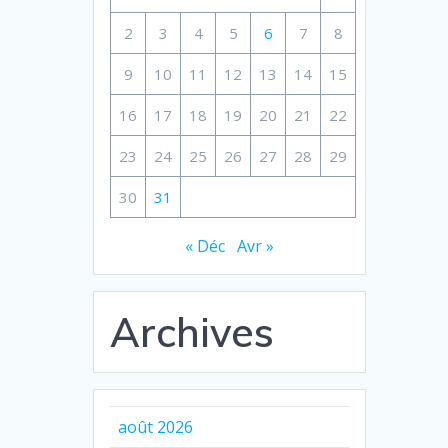
2
3
4
5
6
7
8
9
10
11
12
13
14
15
16
17
18
19
20
21
22
23
24
25
26
27
28
29
30
31
« Déc
Avr »
Archives
août 2026