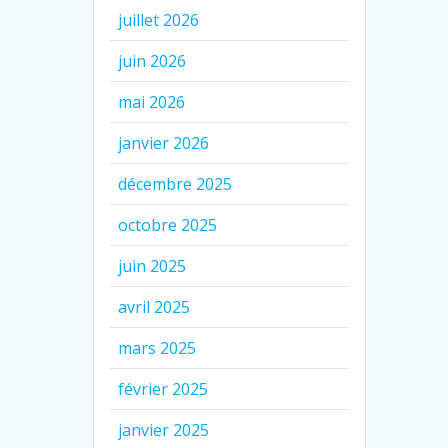
juillet 2026
juin 2026
mai 2026
janvier 2026
décembre 2025
octobre 2025
juin 2025
avril 2025
mars 2025
février 2025
janvier 2025