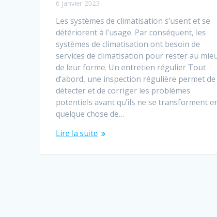
6 janvier 2023
Les systèmes de climatisation s’usent et se
détériorent à l’usage. Par conséquent, les
systèmes de climatisation ont besoin de
services de climatisation pour rester au mie
de leur forme. Un entretien régulier Tout
d’abord, une inspection régulière permet de
détecter et de corriger les problèmes
potentiels avant qu’ils ne se transforment e
quelque chose de…
Lire la suite