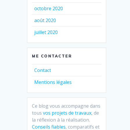
octobre 2020
août 2020
juillet 2020
ME CONTACTER
Contact
Mentions légales
Ce blog vous accompagne dans
tous
vos projets de travaux
, de
la réflexion à la réalisation.
Conseils fiables
, comparatifs et