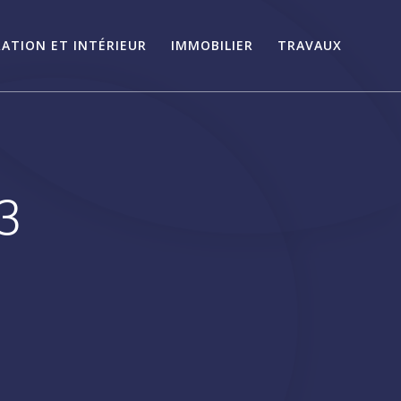
ATION ET INTÉRIEUR
IMMOBILIER
TRAVAUX
3