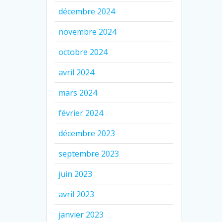
décembre 2024
novembre 2024
octobre 2024
avril 2024
mars 2024
février 2024
décembre 2023
septembre 2023
juin 2023
avril 2023
janvier 2023