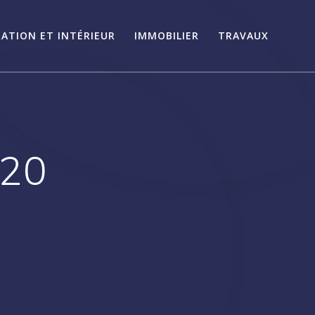
ATION ET INTÉRIEUR
IMMOBILIER
TRAVAUX
020