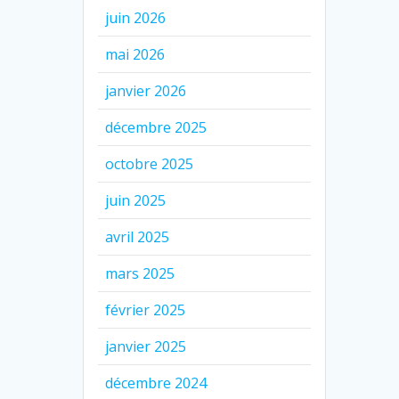
juin 2026
mai 2026
janvier 2026
décembre 2025
octobre 2025
juin 2025
avril 2025
mars 2025
février 2025
janvier 2025
décembre 2024