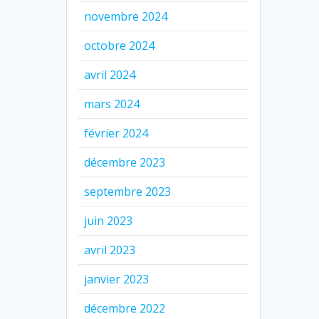
novembre 2024
octobre 2024
avril 2024
mars 2024
février 2024
décembre 2023
septembre 2023
juin 2023
avril 2023
janvier 2023
décembre 2022