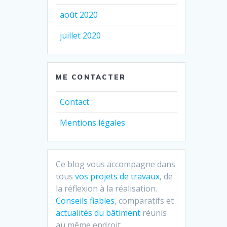
août 2020
juillet 2020
ME CONTACTER
Contact
Mentions légales
Ce blog vous accompagne dans
tous
vos projets de travaux
, de
la réflexion à la réalisation.
Conseils fiables
, comparatifs et
actualités du bâtiment
réunis
au même endroit.