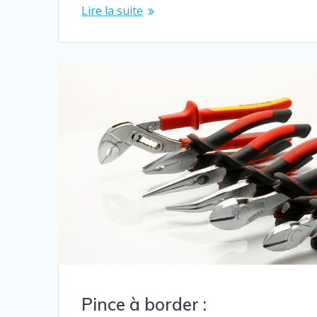
Lire la suite
Pince à border :