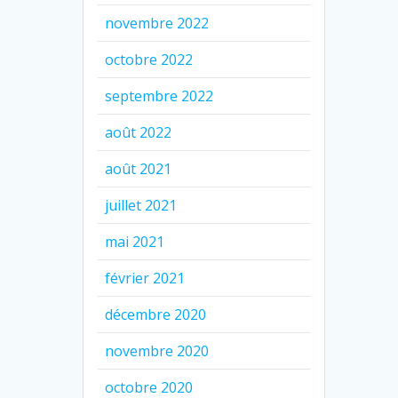
novembre 2022
octobre 2022
septembre 2022
août 2022
août 2021
juillet 2021
mai 2021
février 2021
décembre 2020
novembre 2020
octobre 2020