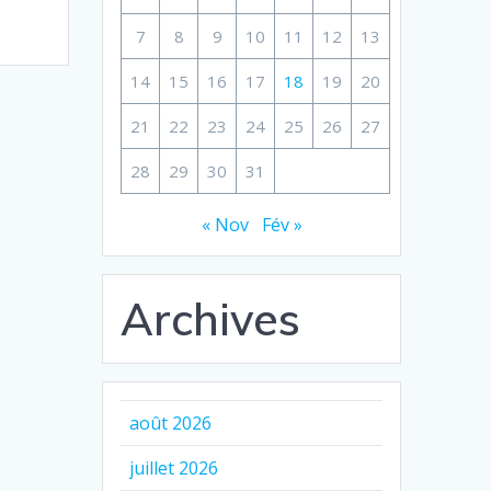
7
8
9
10
11
12
13
14
15
16
17
18
19
20
21
22
23
24
25
26
27
28
29
30
31
« Nov
Fév »
Archives
août 2026
juillet 2026