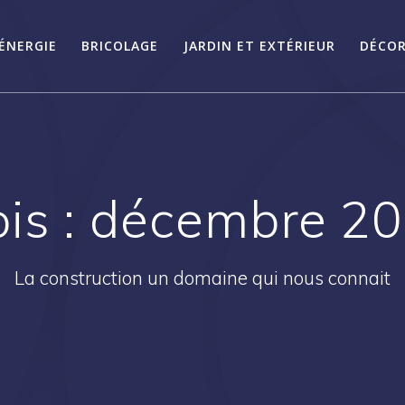
ÉNERGIE
BRICOLAGE
JARDIN ET EXTÉRIEUR
DÉCOR
is :
décembre 2
La construction un domaine qui nous connait