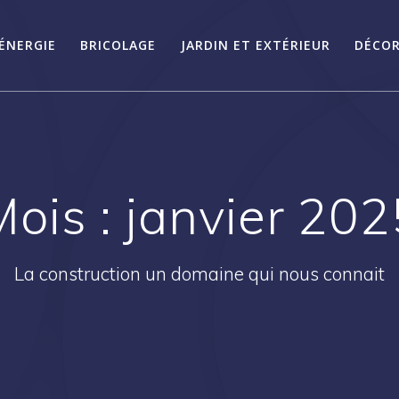
ÉNERGIE
BRICOLAGE
JARDIN ET EXTÉRIEUR
DÉCOR
Mois :
janvier 202
La construction un domaine qui nous connait