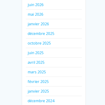
juin 2026
mai 2026
janvier 2026
décembre 2025
octobre 2025
juin 2025
avril 2025
mars 2025
février 2025
janvier 2025
décembre 2024