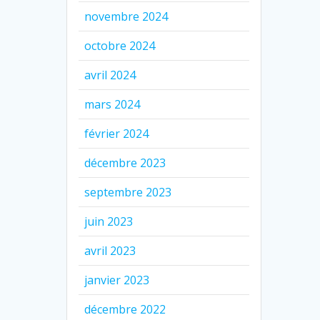
novembre 2024
octobre 2024
avril 2024
mars 2024
février 2024
décembre 2023
septembre 2023
juin 2023
avril 2023
janvier 2023
décembre 2022