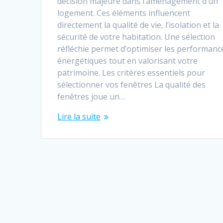
décision majeure dans l’aménagement d’un
logement. Ces éléments influencent
directement la qualité de vie, l’isolation et la
sécurité de votre habitation. Une sélection
réfléchie permet d’optimiser les performanc
énergétiques tout en valorisant votre
patrimoine. Les critères essentiels pour
sélectionner vos fenêtres La qualité des
fenêtres joue un…
Lire la suite