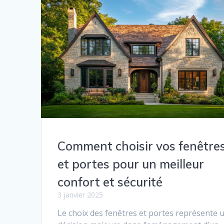
Comment choisir vos fenêtre
et portes pour un meilleur
confort et sécurité
3 janvier 2025
Le choix des fenêtres et portes représente 