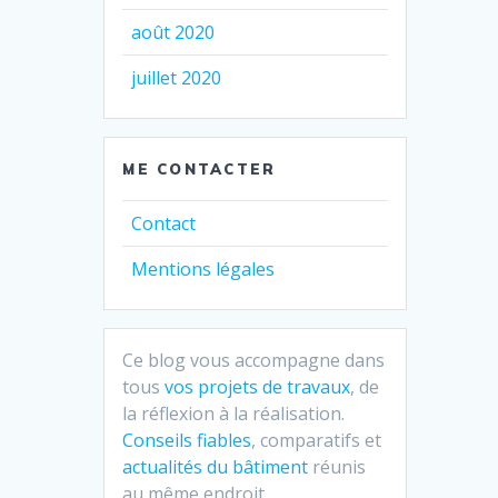
août 2020
juillet 2020
ME CONTACTER
Contact
Mentions légales
Ce blog vous accompagne dans
tous
vos projets de travaux
, de
la réflexion à la réalisation.
Conseils fiables
, comparatifs et
actualités du bâtiment
réunis
au même endroit.