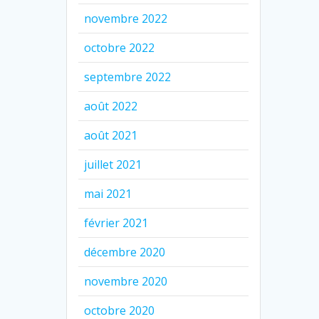
novembre 2022
octobre 2022
septembre 2022
août 2022
août 2021
juillet 2021
mai 2021
février 2021
décembre 2020
novembre 2020
octobre 2020