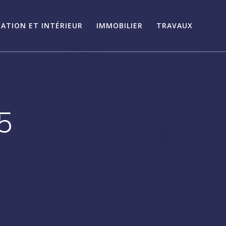
ATION ET INTÉRIEUR
IMMOBILIER
TRAVAUX
5