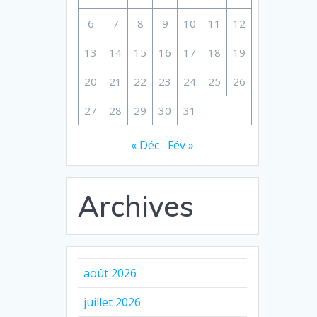
6
7
8
9
10
11
12
13
14
15
16
17
18
19
20
21
22
23
24
25
26
27
28
29
30
31
« Déc
Fév »
Archives
août 2026
juillet 2026