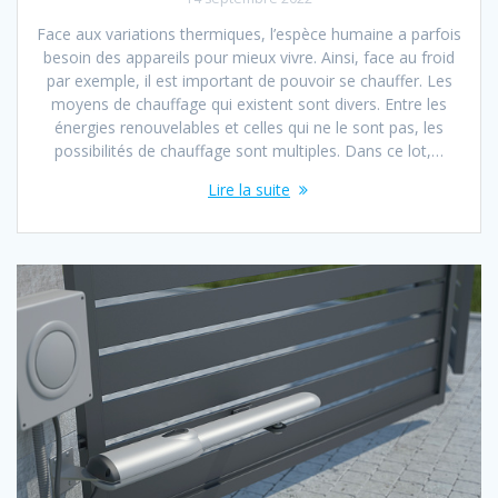
Face aux variations thermiques, l’espèce humaine a parfois
besoin des appareils pour mieux vivre. Ainsi, face au froid
par exemple, il est important de pouvoir se chauffer. Les
moyens de chauffage qui existent sont divers. Entre les
énergies renouvelables et celles qui ne le sont pas, les
possibilités de chauffage sont multiples. Dans ce lot,…
Lire la suite