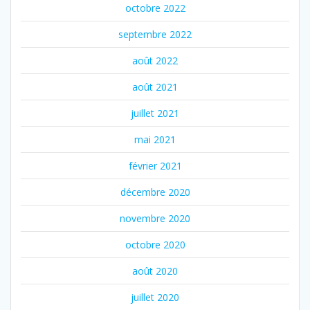
octobre 2022
septembre 2022
août 2022
août 2021
juillet 2021
mai 2021
février 2021
décembre 2020
novembre 2020
octobre 2020
août 2020
juillet 2020