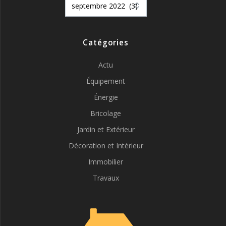
Catégories
Actu
Équipement
Énergie
Bricolage
Jardin et Extérieur
Décoration et Intérieur
Immobilier
Travaux