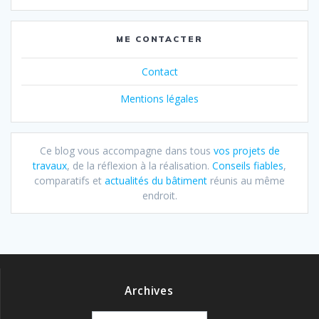
ME CONTACTER
Contact
Mentions légales
Ce blog vous accompagne dans tous
vos projets de
travaux
, de la réflexion à la réalisation.
Conseils fiables
,
comparatifs et
actualités du bâtiment
réunis au même
endroit.
Archives
Archives