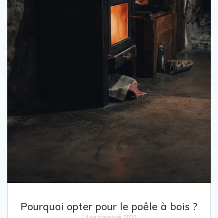
Pourquoi opter pour le poêle à bois ?
14 septembre 2022