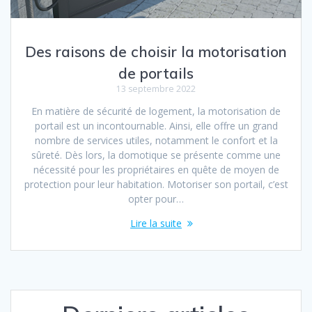
Des raisons de choisir la motorisation
de portails
13 septembre 2022
En matière de sécurité de logement, la motorisation de
portail est un incontournable. Ainsi, elle offre un grand
nombre de services utiles, notamment le confort et la
sûreté. Dès lors, la domotique se présente comme une
nécessité pour les propriétaires en quête de moyen de
protection pour leur habitation. Motoriser son portail, c’est
opter pour…
Lire la suite