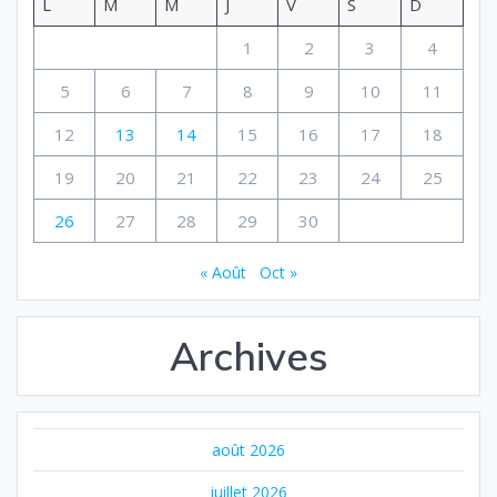
L
M
M
J
V
S
D
1
2
3
4
5
6
7
8
9
10
11
12
13
14
15
16
17
18
19
20
21
22
23
24
25
26
27
28
29
30
« Août
Oct »
Archives
août 2026
juillet 2026