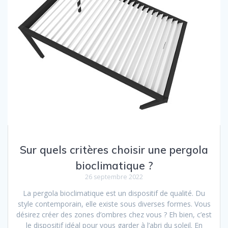
Sur quels critères choisir une pergola
bioclimatique ?
26 septembre 2022
La pergola bioclimatique est un dispositif de qualité. Du
style contemporain, elle existe sous diverses formes. Vous
désirez créer des zones d’ombres chez vous ? Eh bien, c’est
le dispositif idéal pour vous garder à l’abri du soleil. En