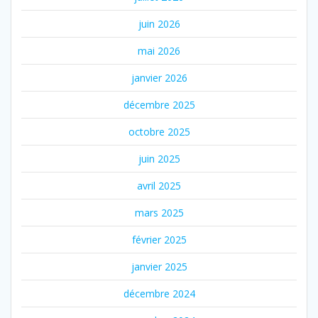
juin 2026
mai 2026
janvier 2026
décembre 2025
octobre 2025
juin 2025
avril 2025
mars 2025
février 2025
janvier 2025
décembre 2024