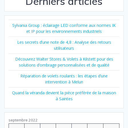
Derniers articles
Sylvania Group : éclairage LED conforme aux normes IK
et IP pour les environnements industriels
Les secrets d’une note de 4,8 : Analyse des retours
utilisateurs
Découvrez Walter Stores & Volets à Kilstett pour des
solutions d’ombrage personnalisées et de qualité
Réparation de volets roulants : les étapes d’une
intervention à Melun
Quand la véranda devient la pièce préférée de la maison
à Saintes
septembre 2022