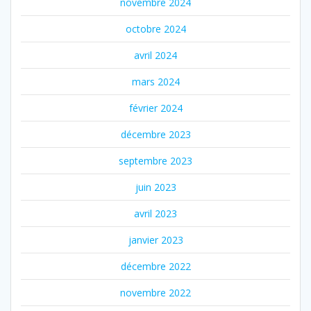
novembre 2024
octobre 2024
avril 2024
mars 2024
février 2024
décembre 2023
septembre 2023
juin 2023
avril 2023
janvier 2023
décembre 2022
novembre 2022