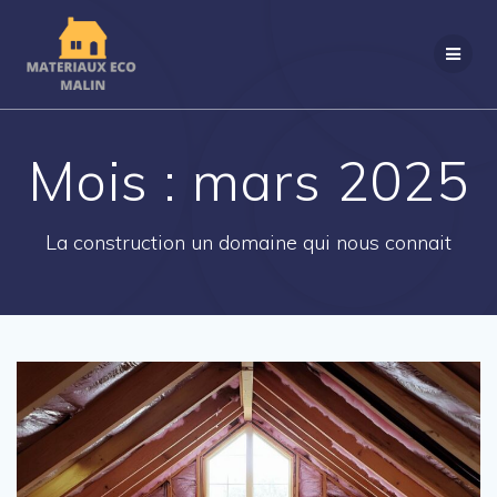
Passer
au
contenu
Mois :
mars 2025
La construction un domaine qui nous connait