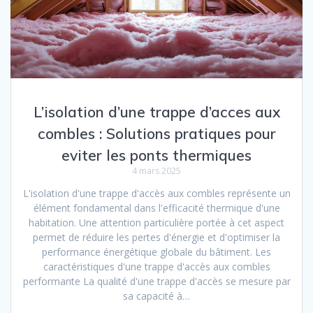
L’isolation d’une trappe d’acces aux
combles : Solutions pratiques pour
eviter les ponts thermiques
4 mars 2025
L'isolation d'une trappe d'accès aux combles représente un
élément fondamental dans l'efficacité thermique d'une
habitation. Une attention particulière portée à cet aspect
permet de réduire les pertes d'énergie et d'optimiser la
performance énergétique globale du bâtiment. Les
caractéristiques d'une trappe d'accès aux combles
performante La qualité d'une trappe d'accès se mesure par
sa capacité à…