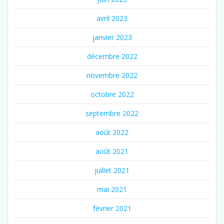
avril 2023
janvier 2023
décembre 2022
novembre 2022
octobre 2022
septembre 2022
août 2022
août 2021
juillet 2021
mai 2021
février 2021