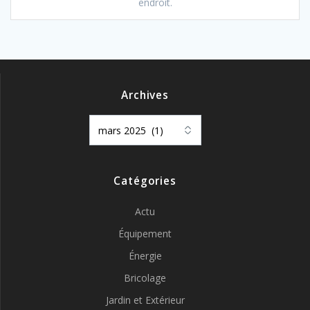
endroit.
Archives
Archives
Catégories
Actu
Équipement
Énergie
Bricolage
Jardin et Extérieur