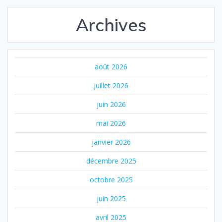
Archives
août 2026
juillet 2026
juin 2026
mai 2026
janvier 2026
décembre 2025
octobre 2025
juin 2025
avril 2025