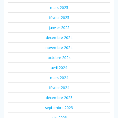
mars 2025
février 2025
janvier 2025
décembre 2024
novembre 2024
octobre 2024
avril 2024
mars 2024
février 2024
décembre 2023
septembre 2023
juin 2023