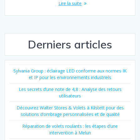
Lire la suite
Derniers articles
Sylvania Group : éclairage LED conforme aux normes IK
et IP pour les environnements industriels
Les secrets d’une note de 4,8 : Analyse des retours
utilisateurs
Découvrez Walter Stores & Volets à Kilstett pour des
solutions d’ombrage personnalisées et de qualité
Réparation de volets roulants : les étapes d’une
intervention à Melun