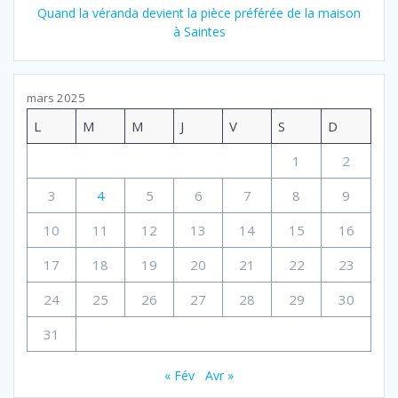
Quand la véranda devient la pièce préférée de la maison
à Saintes
mars 2025
L
M
M
J
V
S
D
1
2
3
4
5
6
7
8
9
10
11
12
13
14
15
16
17
18
19
20
21
22
23
24
25
26
27
28
29
30
31
« Fév
Avr »