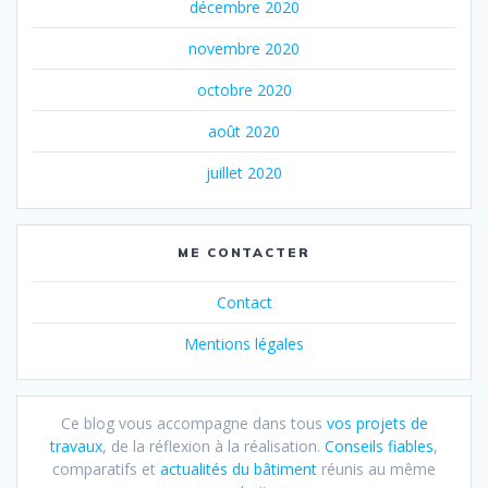
décembre 2020
novembre 2020
octobre 2020
août 2020
juillet 2020
ME CONTACTER
Contact
Mentions légales
Ce blog vous accompagne dans tous
vos projets de
travaux
, de la réflexion à la réalisation.
Conseils fiables
,
comparatifs et
actualités du bâtiment
réunis au même