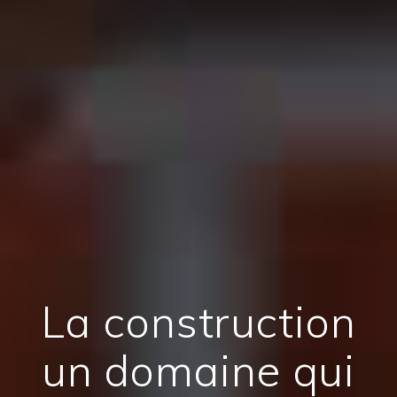
La construction
un domaine qui