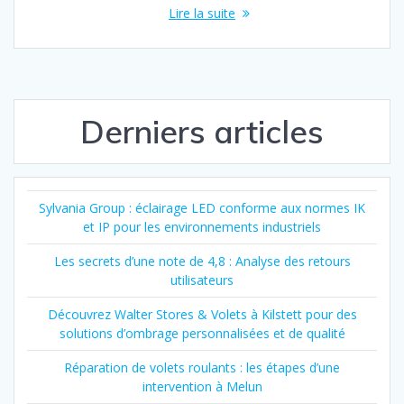
Lire la suite
Derniers articles
Sylvania Group : éclairage LED conforme aux normes IK
et IP pour les environnements industriels
Les secrets d’une note de 4,8 : Analyse des retours
utilisateurs
Découvrez Walter Stores & Volets à Kilstett pour des
solutions d’ombrage personnalisées et de qualité
Réparation de volets roulants : les étapes d’une
intervention à Melun