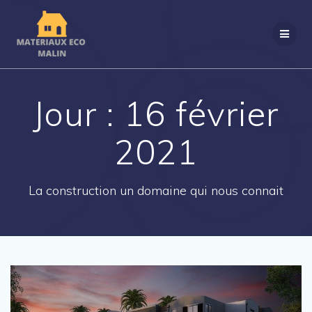
Passer
au
contenu
Jour :
16 février
2021
La construction un domaine qui nous connait