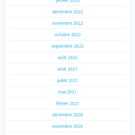
janvier 2023
décembre 2022
novembre 2022
octobre 2022
septembre 2022
août 2022
août 2021
juillet 2021
mai 2021
février 2021
décembre 2020
novembre 2020