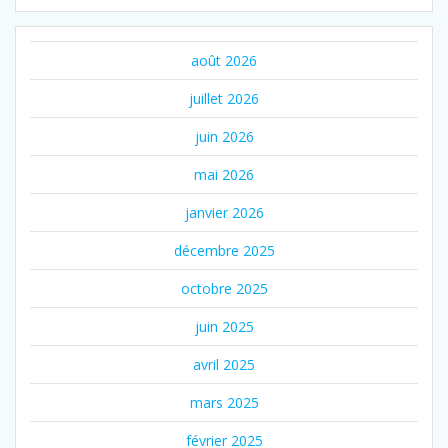
août 2026
juillet 2026
juin 2026
mai 2026
janvier 2026
décembre 2025
octobre 2025
juin 2025
avril 2025
mars 2025
février 2025