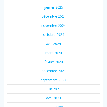
janvier 2025
décembre 2024
novembre 2024
octobre 2024
avril 2024
mars 2024
février 2024
décembre 2023
septembre 2023
juin 2023
avril 2023