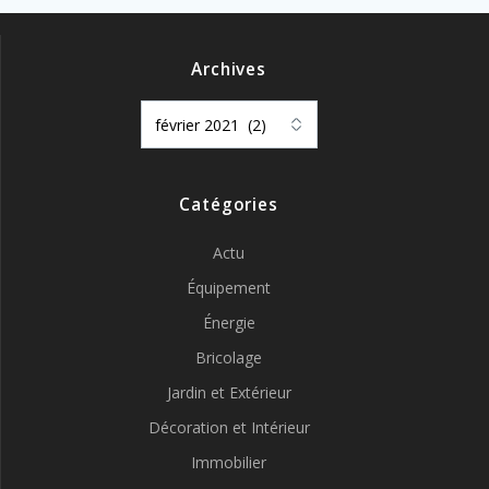
Archives
Archives
Catégories
Actu
Équipement
Énergie
Bricolage
Jardin et Extérieur
Décoration et Intérieur
Immobilier