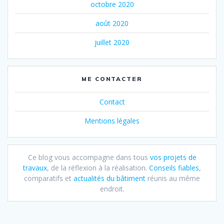
octobre 2020
août 2020
juillet 2020
ME CONTACTER
Contact
Mentions légales
Ce blog vous accompagne dans tous
vos projets de
travaux
, de la réflexion à la réalisation.
Conseils fiables
,
comparatifs et
actualités du bâtiment
réunis au même
endroit.