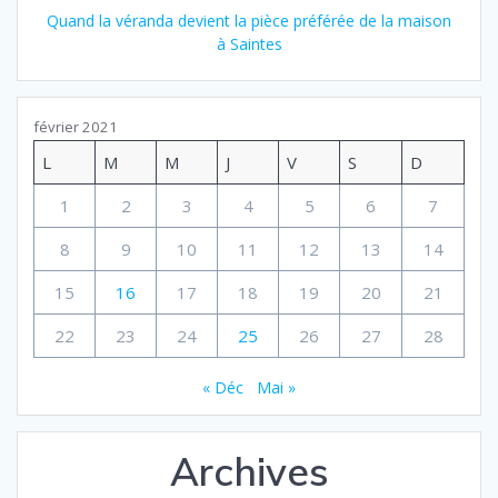
Quand la véranda devient la pièce préférée de la maison
à Saintes
février 2021
L
M
M
J
V
S
D
1
2
3
4
5
6
7
8
9
10
11
12
13
14
15
16
17
18
19
20
21
22
23
24
25
26
27
28
« Déc
Mai »
Archives