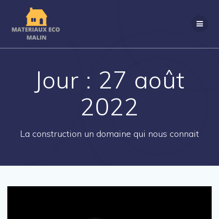
Passer
au
contenu
Jour :
27 août
2022
La construction un domaine qui nous connait