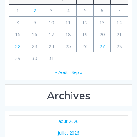
1
2
3
4
5
6
7
8
9
10
11
12
13
14
15
16
17
18
19
20
21
22
23
24
25
26
27
28
29
30
31
« Août
Sep »
Archives
août 2026
juillet 2026