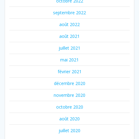
octobre 2022
septembre 2022
août 2022
août 2021
juillet 2021
mai 2021
février 2021
décembre 2020
novembre 2020
octobre 2020
août 2020
juillet 2020