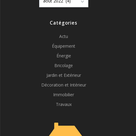
Catégories
Actu
Équipement
Énergie
Bricolage
Jardin et Extérieur
Décoration et Intérieur
Immobilier
Travaux