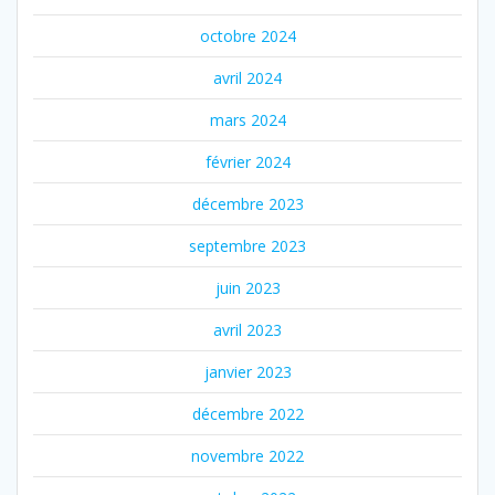
octobre 2024
avril 2024
mars 2024
février 2024
décembre 2023
septembre 2023
juin 2023
avril 2023
janvier 2023
décembre 2022
novembre 2022