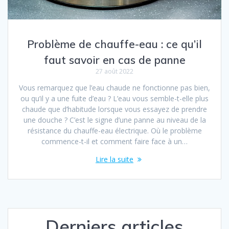
Problème de chauffe-eau : ce qu’il
faut savoir en cas de panne
27 août 2022
Vous remarquez que l’eau chaude ne fonctionne pas bien,
ou qu’il y a une fuite d’eau ? L’eau vous semble-t-elle plus
chaude que d’habitude lorsque vous essayez de prendre
une douche ? C’est le signe d’une panne au niveau de la
résistance du chauffe-eau électrique. Où le problème
commence-t-il et comment faire face à un…
Lire la suite
Derniers articles