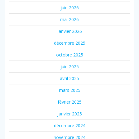
juin 2026
mai 2026
janvier 2026
décembre 2025
octobre 2025
juin 2025
avril 2025
mars 2025
février 2025
janvier 2025
décembre 2024
novembre 2024