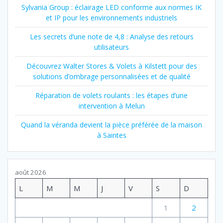
Sylvania Group : éclairage LED conforme aux normes IK
et IP pour les environnements industriels
Les secrets d’une note de 4,8 : Analyse des retours
utilisateurs
Découvrez Walter Stores & Volets à Kilstett pour des
solutions d’ombrage personnalisées et de qualité
Réparation de volets roulants : les étapes d’une
intervention à Melun
Quand la véranda devient la pièce préférée de la maison
à Saintes
août 2026
L
M
M
J
V
S
D
1
2