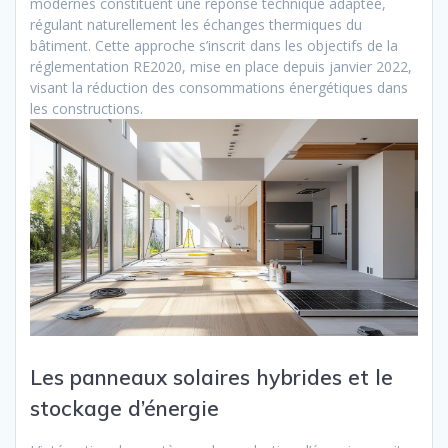
modernes constituent une réponse technique adaptée,
régulant naturellement les échanges thermiques du
bâtiment. Cette approche s’inscrit dans les objectifs de la
réglementation RE2020, mise en place depuis janvier 2022,
visant la réduction des consommations énergétiques dans
les constructions.
Les panneaux solaires hybrides et le
stockage d’énergie