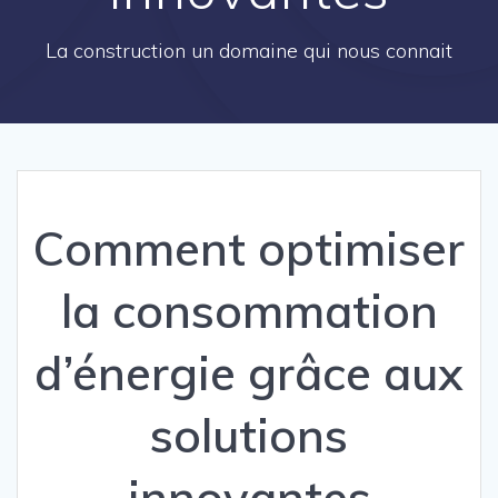
La construction un domaine qui nous connait
Comment optimiser
la consommation
d’énergie grâce aux
solutions
innovantes