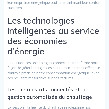
leur empreinte énergétique tout en maintenant leur confort
quotidien.
Les technologies
intelligentes au service
des économies
d’énergie
L’évolution des technologies connectées transforme notre
façon de gérer l’énergie. Ces solutions modernes offrent un
contrôle précis de notre consommation énergétique, avec
des résultats mesurables sur nos factures.
Les thermostats connectés et la
gestion automatisée du chauffage
La gestion intelligente du chauffage révolutionne nos