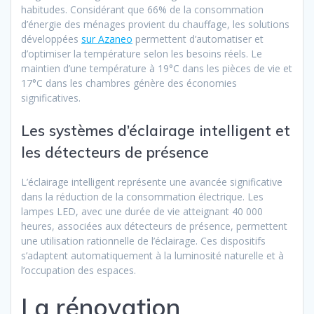
habitudes. Considérant que 66% de la consommation
d’énergie des ménages provient du chauffage, les solutions
développées
sur Azaneo
permettent d’automatiser et
d’optimiser la température selon les besoins réels. Le
maintien d’une température à 19°C dans les pièces de vie et
17°C dans les chambres génère des économies
significatives.
Les systèmes d’éclairage intelligent et
les détecteurs de présence
L’éclairage intelligent représente une avancée significative
dans la réduction de la consommation électrique. Les
lampes LED, avec une durée de vie atteignant 40 000
heures, associées aux détecteurs de présence, permettent
une utilisation rationnelle de l’éclairage. Ces dispositifs
s’adaptent automatiquement à la luminosité naturelle et à
l’occupation des espaces.
La rénovation