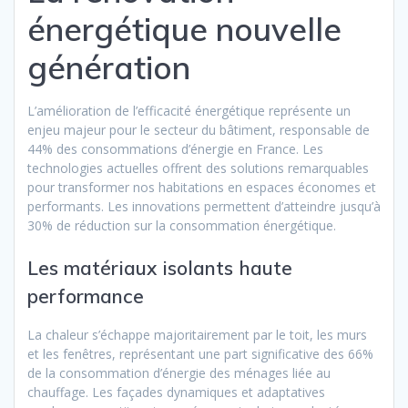
énergétique nouvelle
génération
L’amélioration de l’efficacité énergétique représente un
enjeu majeur pour le secteur du bâtiment, responsable de
44% des consommations d’énergie en France. Les
technologies actuelles offrent des solutions remarquables
pour transformer nos habitations en espaces économes et
performants. Les innovations permettent d’atteindre jusqu’à
30% de réduction sur la consommation énergétique.
Les matériaux isolants haute
performance
La chaleur s’échappe majoritairement par le toit, les murs
et les fenêtres, représentant une part significative des 66%
de la consommation d’énergie des ménages liée au
chauffage. Les façades dynamiques et adaptatives