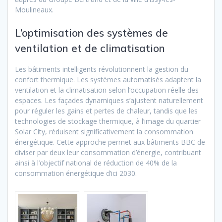
Moulineaux.
L’optimisation des systèmes de
ventilation et de climatisation
Les bâtiments intelligents révolutionnent la gestion du
confort thermique. Les systèmes automatisés adaptent la
ventilation et la climatisation selon l’occupation réelle des
espaces. Les façades dynamiques s’ajustent naturellement
pour réguler les gains et pertes de chaleur, tandis que les
technologies de stockage thermique, à l’image du quartier
Solar City, réduisent significativement la consommation
énergétique. Cette approche permet aux bâtiments BBC de
diviser par deux leur consommation d’énergie, contribuant
ainsi à l’objectif national de réduction de 40% de la
consommation énergétique d’ici 2030.