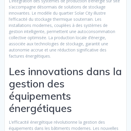
L’intégration des systèmes de production d’énergie sur site
s’accompagne désormais de solutions de stockage
innovantes. Le modèle du quartier Solar City illustre
l’efficacité du stockage thermique souterrain. Les
installations modernes, couplées à des systèmes de
gestion intelligente, permettent une autoconsommation
collective optimisée. La production locale d’énergie,
associée aux technologies de stockage, garantit une
autonomie accrue et une réduction significative des
factures énergétiques.
Les innovations dans la
gestion des
équipements
énergétiques
L’efficacité énergétique révolutionne la gestion des
équipements dans les bâtiments modernes. Les nouvelles