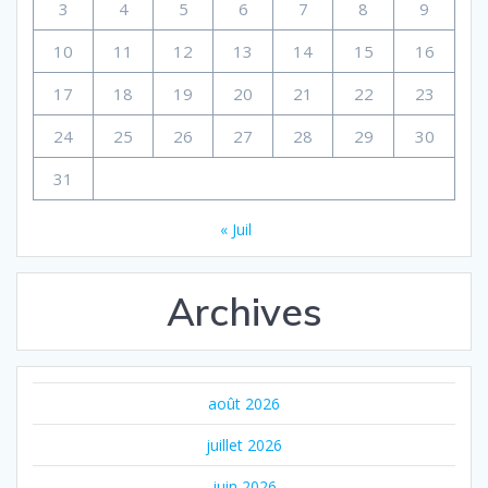
3
4
5
6
7
8
9
10
11
12
13
14
15
16
17
18
19
20
21
22
23
24
25
26
27
28
29
30
31
« Juil
Archives
août 2026
juillet 2026
juin 2026