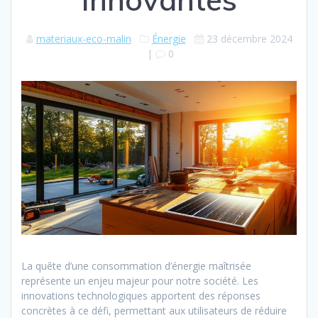
materiaux-eco-malin
Énergie
23 décembre 2024
|
0
La quête d’une consommation d’énergie maîtrisée
représente un enjeu majeur pour notre société. Les
innovations technologiques apportent des réponses
concrètes à ce défi, permettant aux utilisateurs de réduire