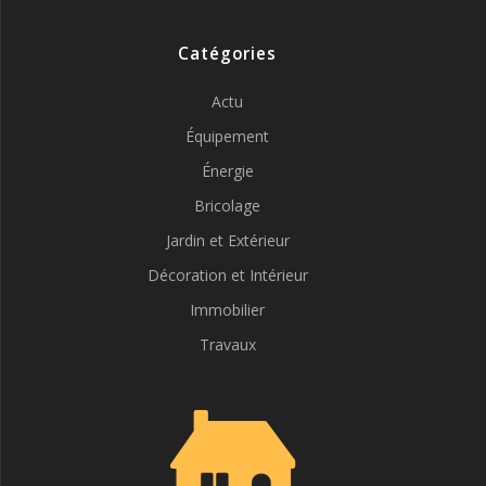
Catégories
Actu
Équipement
Énergie
Bricolage
Jardin et Extérieur
Décoration et Intérieur
Immobilier
Travaux