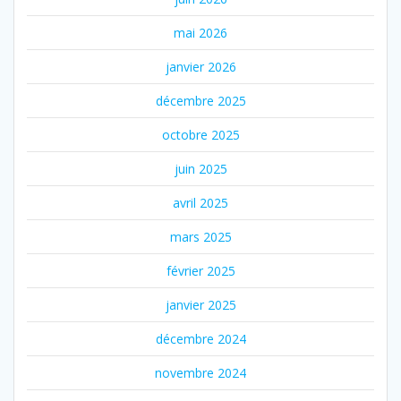
mai 2026
janvier 2026
décembre 2025
octobre 2025
juin 2025
avril 2025
mars 2025
février 2025
janvier 2025
décembre 2024
novembre 2024