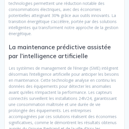
technologies permettent une réduction notable des
consommations électriques, avec des économies
potentielles atteignant 30% grâce aux outils innovants. La
transition énergétique s’accélère, portée par des solutions
intelligentes qui transforment notre approche de la gestion
énergétique.
La maintenance prédictive assistée
par l’intelligence artificielle
Les systèmes de management de l’énergie (SME) intègrent
désormais l’intelligence artificielle pour anticiper les besoins
en maintenance. Cette technologie analyse en continu les
données des équipements pour détecter les anomalies
avant qu’elles n’impactent la performance. Les capteurs
connectés surveillent les installations 24h/24, garantissant
une consommation maîtrisée et une durée de vie
prolongée des équipements. Les entreprises
accompagnées par ces solutions réalisent des économies
significatives, comme le démontrent les résultats obtenus
auprès du Groupe Bertrand et de la ville d’Issy-les-