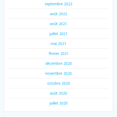
septembre 2022
août 2022
août 2021
juillet 2021
mai 2021
février 2021
décembre 2020
novembre 2020
octobre 2020
août 2020
juillet 2020