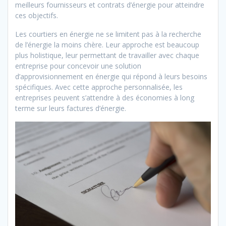
meilleurs fournisseurs et contrats d’énergie pour atteindre
ces objectifs.
Les courtiers en énergie ne se limitent pas à la recherche
de l’énergie la moins chère. Leur approche est beaucoup
plus holistique, leur permettant de travailler avec chaque
entreprise pour concevoir une solution
d’approvisionnement en énergie qui répond à leurs besoins
spécifiques. Avec cette approche personnalisée, les
entreprises peuvent s’attendre à des économies à long
terme sur leurs factures d’énergie.