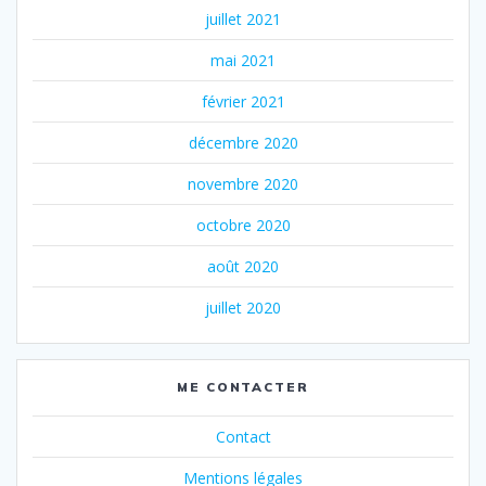
juillet 2021
mai 2021
février 2021
décembre 2020
novembre 2020
octobre 2020
août 2020
juillet 2020
ME CONTACTER
Contact
Mentions légales