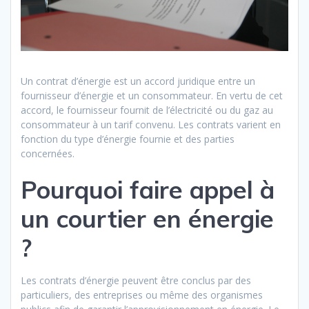
Un contrat d’énergie est un accord juridique entre un
fournisseur d’énergie et un consommateur. En vertu de cet
accord, le fournisseur fournit de l’électricité ou du gaz au
consommateur à un tarif convenu. Les contrats varient en
fonction du type d’énergie fournie et des parties
concernées.
Pourquoi faire appel à
un courtier en énergie
?
Les contrats d’énergie peuvent être conclus par des
particuliers, des entreprises ou même des organismes