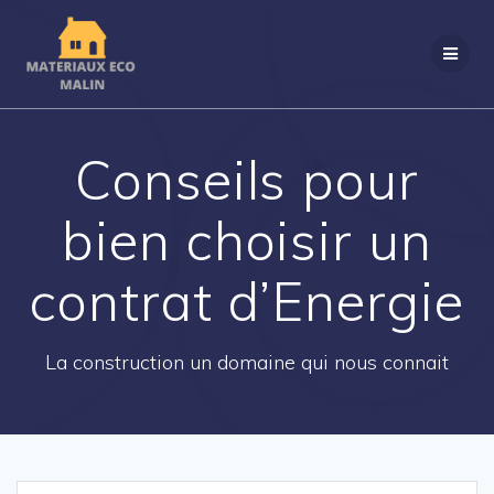
Passer
au
contenu
Conseils pour
bien choisir un
contrat d’Energie
La construction un domaine qui nous connait