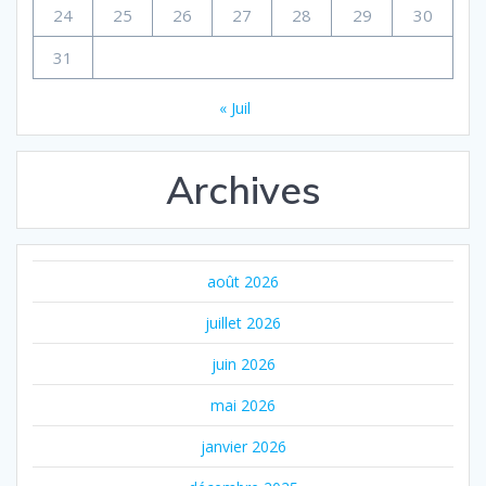
24
25
26
27
28
29
30
31
« Juil
Archives
août 2026
juillet 2026
juin 2026
mai 2026
janvier 2026