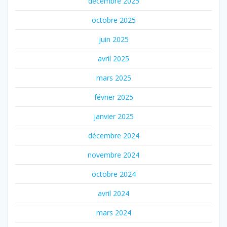
décembre 2025
octobre 2025
juin 2025
avril 2025
mars 2025
février 2025
janvier 2025
décembre 2024
novembre 2024
octobre 2024
avril 2024
mars 2024