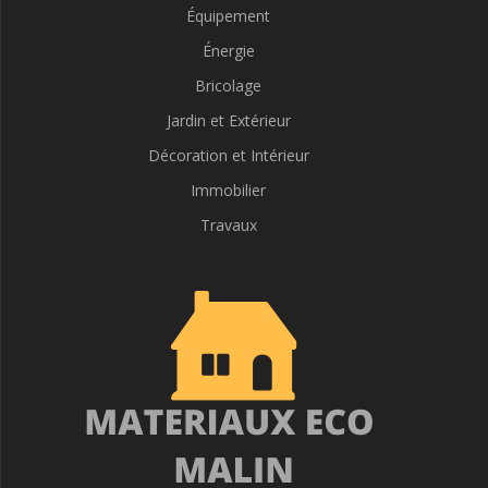
Équipement
Énergie
Bricolage
Jardin et Extérieur
Décoration et Intérieur
Immobilier
Travaux