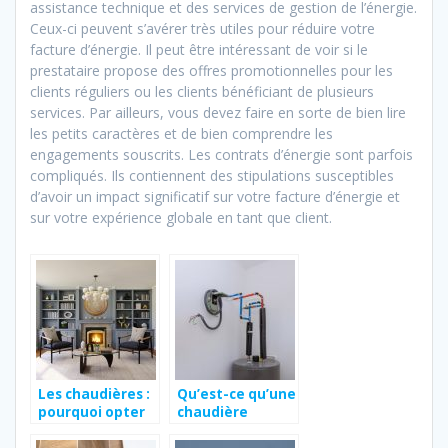
assistance technique et des services de gestion de l’énergie.
Ceux-ci peuvent s’avérer très utiles pour réduire votre
facture d’énergie. Il peut être intéressant de voir si le
prestataire propose des offres promotionnelles pour les
clients réguliers ou les clients bénéficiant de plusieurs
services. Par ailleurs, vous devez faire en sorte de bien lire
les petits caractères et de bien comprendre les
engagements souscrits. Les contrats d’énergie sont parfois
compliqués. Ils contiennent des stipulations susceptibles
d’avoir un impact significatif sur votre facture d’énergie et
sur votre expérience globale en tant que client.
Les chaudières :
Qu’est-ce qu’une
pourquoi opter
chaudière
pour les
électrique ?
électriques ?