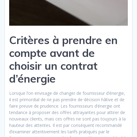
Critères à prendre en
compte avant de
choisir un contrat
d’énergie
Lorsque l’on envisage de changer de fournisseur d’énergie,
il est primordial de ne pas prendre de décision hâtive et de
faire preuve de prudence. Les fournisseurs d’énergie ont
tendance à proposer des offres attrayantes pour attirer de
nouveaux clients, mais ces offres ne sont pas toujours à la
hauteur des attentes. Il est par conséquent recommandé
d’examiner attentivement les tarifs pratiqués par le