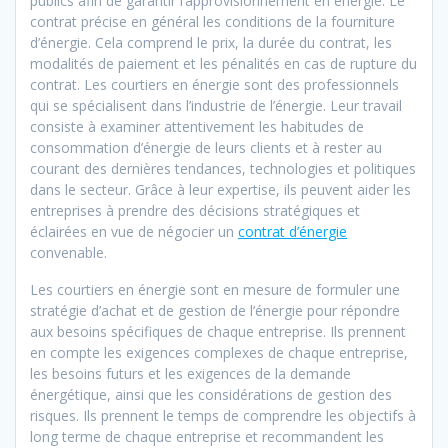
publics afin de garantir l’approvisionnement en énergie. Le
contrat précise en général les conditions de la fourniture
d’énergie. Cela comprend le prix, la durée du contrat, les
modalités de paiement et les pénalités en cas de rupture du
contrat. Les courtiers en énergie sont des professionnels
qui se spécialisent dans l’industrie de l’énergie. Leur travail
consiste à examiner attentivement les habitudes de
consommation d’énergie de leurs clients et à rester au
courant des dernières tendances, technologies et politiques
dans le secteur. Grâce à leur expertise, ils peuvent aider les
entreprises à prendre des décisions stratégiques et
éclairées en vue de négocier un
contrat d’énergie
convenable.
Les courtiers en énergie sont en mesure de formuler une
stratégie d’achat et de gestion de l’énergie pour répondre
aux besoins spécifiques de chaque entreprise. Ils prennent
en compte les exigences complexes de chaque entreprise,
les besoins futurs et les exigences de la demande
énergétique, ainsi que les considérations de gestion des
risques. Ils prennent le temps de comprendre les objectifs à
long terme de chaque entreprise et recommandent les