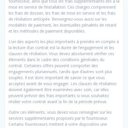
fournisseur, ainsi que tous les frais supplémentaires liés à la
mise en service de l’installation. Ces charges comprennent
les frais de dossier, les frais de mise en service et les frais
de résiliation anticipée. Renseignez-vous aussi sur les
modalités de paiement, les éventuelles pénalités de retard
et les méthodes de paiement disponibles.
L’un des aspects les plus importants à prendre en compte à
la lecture d’un contrat est la durée de l’engagement et les
clauses de résiliation. Vous devez absolument vérifier ces
éléments dans le cadre des conditions générales du
contrat. Certaines offres peuvent comporter des
engagements pluriannuels, tandis que d’autres sont plus
souples. Il est donc important de savoir ce que vous
acceptez avant de vous engager. Les clauses de résiliation
doivent également être examinées avec soin, car elles
peuvent prévoir des frais importants si vous souhaitez
résilier votre contrat avant la fin de la période prévue.
Outre ces éléments, vous devez vous renseigner sur les
services supplémentaires proposés par le fournisseur.
Certains fournisseurs mettent à votre disposition une