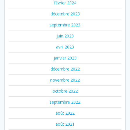
février 2024
décembre 2023
septembre 2023
juin 2023
avril 2023
janvier 2023
décembre 2022
novembre 2022
octobre 2022
septembre 2022
août 2022
août 2021